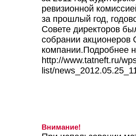
ревизионной комиссие
за прошлый год, годов
Совете директоров бы
собрании акционеров 
компании.Подробнее н
http://www.tatneft.ru/w
list/news_2012.05.25_1
Внимание!