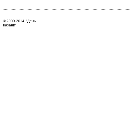
© 2009-2014
"День
Казани"
.