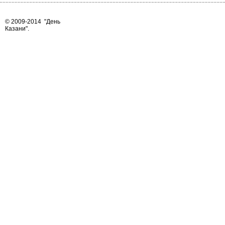
© 2009-2014
"День
Казани"
.