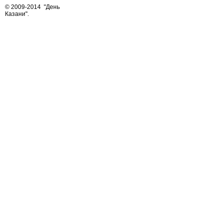
© 2009-2014
"День
Казани"
.