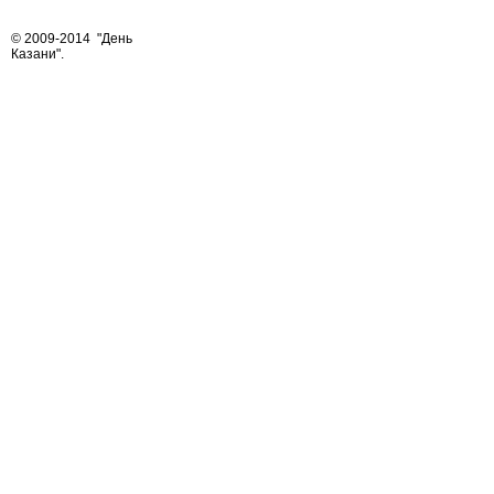
© 2009-2014
"День
Казани"
.