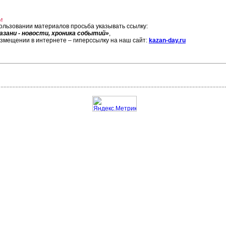
!
ользовании материалов просьба указывать ссылку:
азани - новости, хроника событий»
,
азмещении в интернете – гиперссылку на наш сайт:
kazan-day.ru