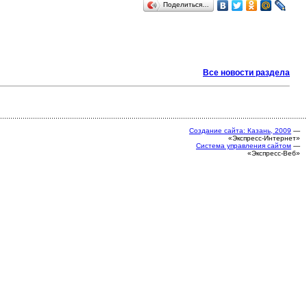
Поделиться…
Все новости раздела
Создание сайта: Казань, 2009
—
«Экспресс-Интернет»
Система управления сайтом
—
«Экспресс-Веб»