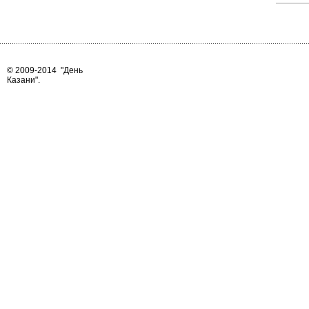
© 2009-2014
"День
Казани"
.