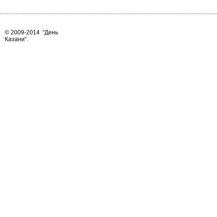
© 2009-2014
"День
Казани"
.