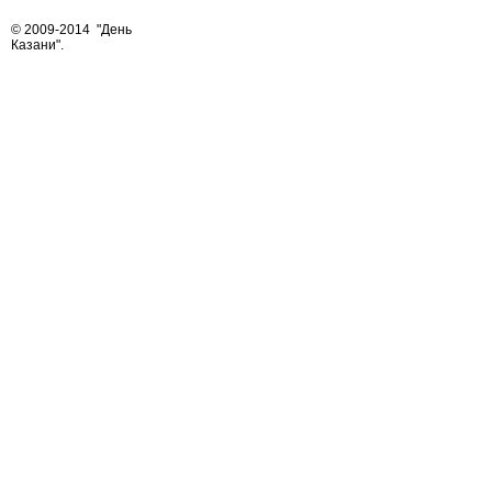
© 2009-2014
"День
Казани"
.