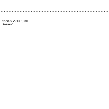
© 2009-2014
"День
Казани"
.