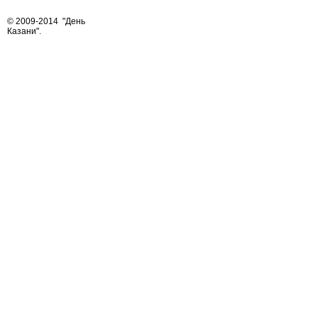
© 2009-2014
"День
Казани"
.