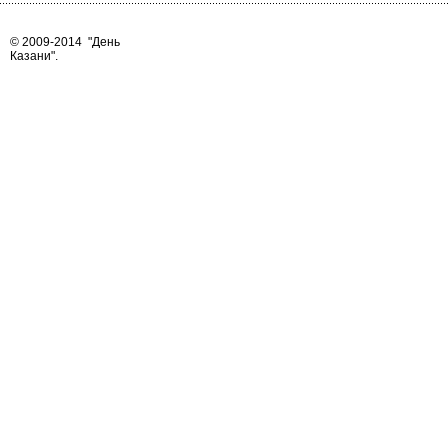
© 2009-2014
"День
Казани"
.