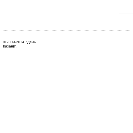
© 2009-2014
"День
Казани"
.