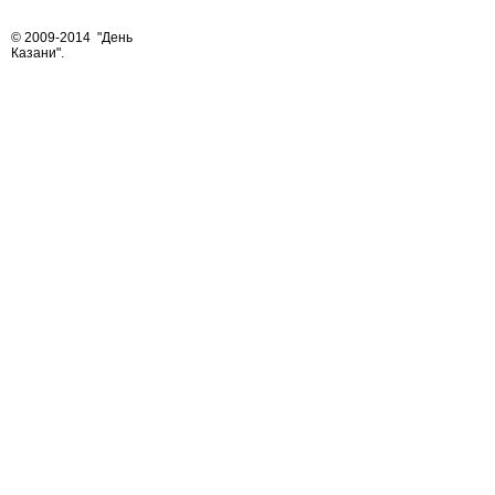
© 2009-2014
"День
Казани"
.