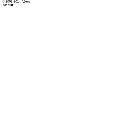
© 2009-2014
"День
Казани"
.