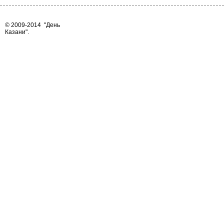
© 2009-2014
"День
Казани"
.