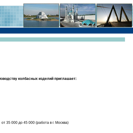
изводству колбасных изделий приглашает:
 35 000 до 45 000 (работа в г. Москва)