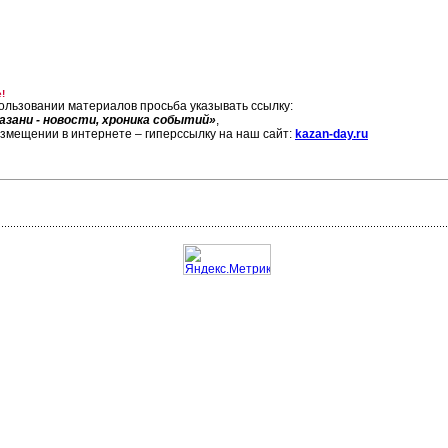
!
ользовании материалов просьба указывать ссылку:
азани - новости, хроника событий»
,
азмещении в интернете – гиперссылку на наш сайт:
kazan-day.ru