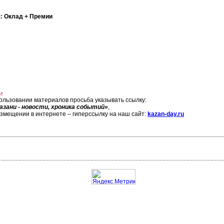
:
Оклад + Премии
!
ользовании материалов просьба указывать ссылку:
азани - новости, хроника событий»
,
азмещении в интернете – гиперссылку на наш сайт:
kazan-day.ru