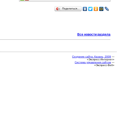
Поделиться…
Все новости раздела
Создание сайта: Казань, 2009
—
«Экспресс-Интернет»
Система управления сайтом
—
«Экспресс-Веб»