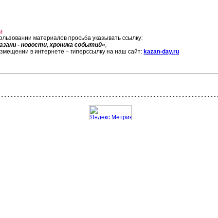
!
ользовании материалов просьба указывать ссылку:
азани - новости, хроника событий»
,
азмещении в интернете – гиперссылку на наш сайт:
kazan-day.ru