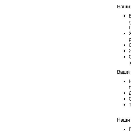
Наши 
Ваши 
Наши 