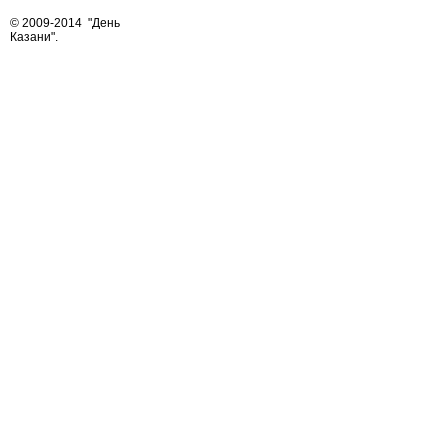
© 2009-2014
"День
Казани"
.