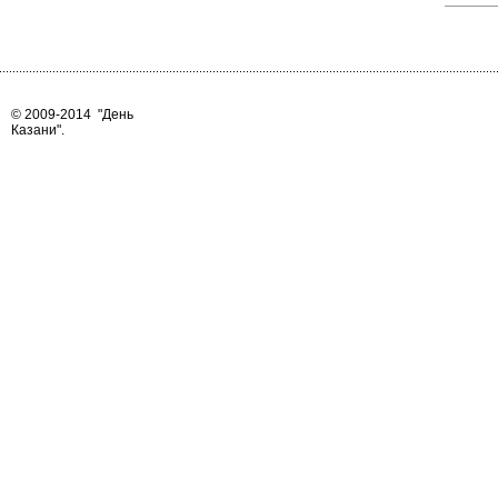
© 2009-2014
"День
Казани"
.